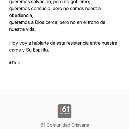
queremos salvación, pero no gobierno;
queremos consuelo, pero no damos nuestra
obediencia;
queremos a Dios cerca, pero no en el trono de
nuestra vida.
Hoy voy a hablarte de esta resistencia entre nuestra
carne y Su Espíritu.
i61cc
i61 Comunidad Cristiana