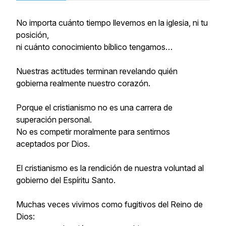
No importa cuánto tiempo llevemos en la iglesia, ni tu
posición,
ni cuánto conocimiento bíblico tengamos…
Nuestras actitudes terminan revelando quién
gobierna realmente nuestro corazón.
Porque el cristianismo no es una carrera de
superación personal.
No es competir moralmente para sentirnos
aceptados por Dios.
El cristianismo es la rendición de nuestra voluntad al
gobierno del Espíritu Santo.
Muchas veces vivimos como fugitivos del Reino de
Dios: